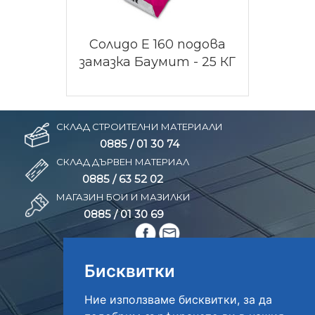
Солидо Е 160 подова
замазка Баумит - 25 КГ
СКЛАД СТРОИТЕЛНИ МАТЕРИАЛИ
0885 / 01 30 74
СКЛАД ДЪРВЕН МАТЕРИАЛ
0885 / 63 52 02
МАГАЗИН БОИ И МАЗИЛКИ
0885 / 01 30 69
Бисквитки
Ние използваме бисквитки, за да