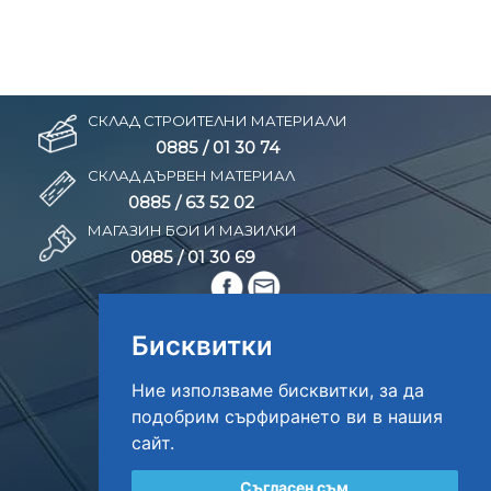
СКЛАД СТРОИТЕЛНИ МАТЕРИАЛИ
0885 / 01 30 74
СКЛАД ДЪРВЕН МАТЕРИАЛ
0885 / 63 52 02
МАГАЗИН БОИ И МАЗИЛКИ
0885 / 01 30 69
Бисквитки
Ние използваме бисквитки, за да
подобрим сърфирането ви в нашия
сайт.
Съгласен съм