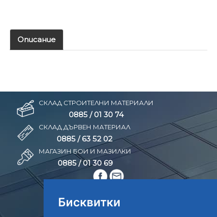
Описание
СКЛАД СТРОИТЕЛНИ МАТЕРИАЛИ
0885 / 01 30 74
СКЛАД ДЪРВЕН МАТЕРИАЛ
0885 / 63 52 02
МАГАЗИН БОИ И МАЗИЛКИ
0885 / 01 30 69
Бисквитки